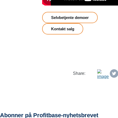
Selvbetjente demoer
Kontakt salg
Share:
Abonner på Profitbase-nyhetsbrevet