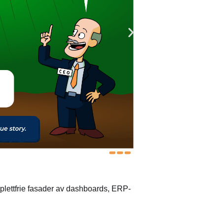
 plettfrie fasader av dashboards, ERP-