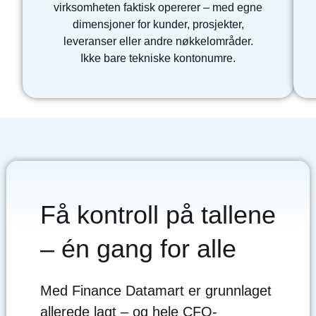
virksomheten faktisk opererer – med egne
dimensjoner for kunder, prosjekter,
leveranser eller andre nøkkelområder.
Ikke bare tekniske kontonumre.
Få kontroll på tallene
– én gang for alle
Med Finance Datamart er grunnlaget
allerede lagt – og hele CFO-