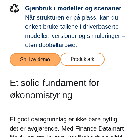
Gjenbruk i modeller og scenarier
Når strukturen er på plass, kan du
enkelt bruke tallene i driverbaserte
modeller, versjoner og simuleringer –
uten dobbeltarbeid.
Produktark
Spill av demo
Et solid fundament for
økonomistyring
Et godt datagrunnlag er ikke bare nyttig –
det er avgjørende. Med Finance Datamart