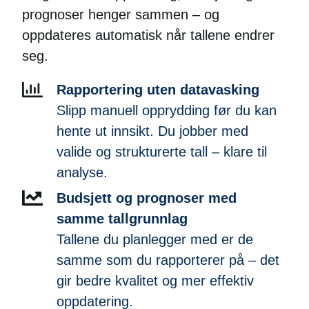
prognoser henger sammen – og
oppdateres automatisk når tallene endrer
seg.
Rapportering uten datavasking
Slipp manuell opprydding før du kan
hente ut innsikt. Du jobber med
valide og strukturerte tall – klare til
analyse.
Budsjett og prognoser med
samme tallgrunnlag
Tallene du planlegger med er de
samme som du rapporterer på – det
gir bedre kvalitet og mer effektiv
oppdatering.