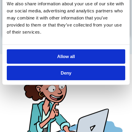
prognoser.
We also share information about your use of our site with
our social media, advertising and analytics partners who
may combine it with other information that you’ve
provided to them or that they’ve collected from your use
of their services.
Allow all
Deny