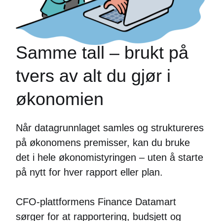
Samme tall – brukt på
tvers av alt du gjør i
økonomien
Når datagrunnlaget samles og struktureres
på økonomens premisser, kan du bruke
det i hele økonomistyringen – uten å starte
på nytt for hver rapport eller plan.
CFO-plattformens Finance Datamart
sørger for at rapportering, budsjett og