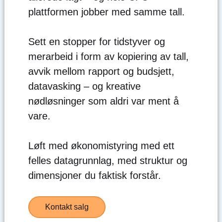
plattformen jobber med samme tall.
Sett en stopper for tidstyver og
merarbeid i form av kopiering av tall,
avvik mellom rapport og budsjett,
datavasking – og kreative
nødløsninger som aldri var ment å
vare.
Løft med økonomistyring med ett
felles datagrunnlag, med struktur og
dimensjoner du faktisk forstår.
Kontakt salg