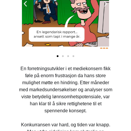
En forretningsutvikler i et mediekonsern fikk
føle på enorm frustrasjon da hans store
mulighet møtte en hindring. Etter måneder
med markedsundersøkelser og analyser som
viste betydelig lønnsomhetspotensiale, var
han klar til å sikre rettighetene til et
spennende konsept.
Konkurransen var hard, og tiden var knapp.