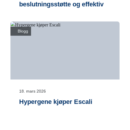
beslutningsstøtte og effektiv
gjennomføring
Blogg
18. mars 2026
Hypergene kjøper Escali