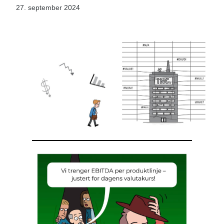
27. september 2024