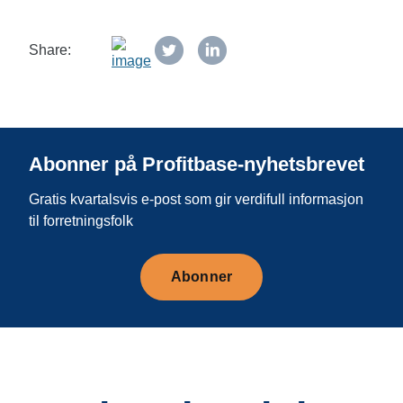
Share:
Abonner på Profitbase-nyhetsbrevet
Gratis kvartalsvis e-post som gir verdifull informasjon
til forretningsfolk
Abonner