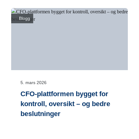
Blogg
5. mars 2026
CFO-plattformen bygget for
kontroll, oversikt – og bedre
beslutninger