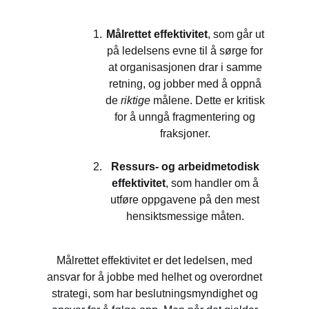
Målrettet effektivitet
, som går ut
på ledelsens evne til å sørge for
at organisasjonen drar i samme
retning, og jobber med å oppnå
de
riktige
målene. Dette er kritisk
for å unngå fragmentering og
fraksjoner.
Ressurs- og arbeidmetodisk
effektivitet
, som handler om å
utføre oppgavene på den mest
hensiktsmessige måten.
Målrettet effektivitet er det ledelsen, med
ansvar for å jobbe med helhet og overordnet
strategi, som har beslutningsmyndighet og