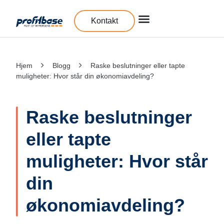
Kontakt
Hjem
Blogg
Raske beslutninger eller tapte
muligheter: Hvor står din økonomiavdeling?
Raske beslutninger
eller tapte
muligheter: Hvor står
din
økonomiavdeling?