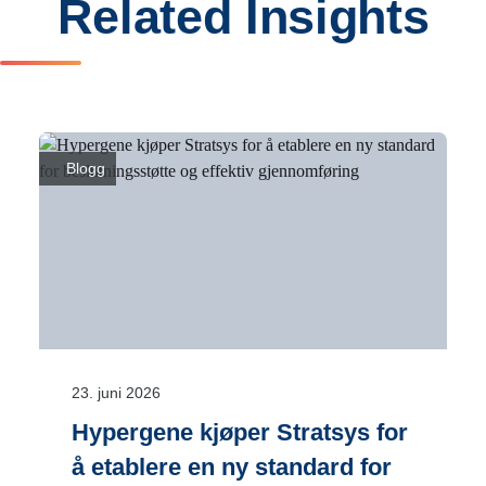
Related Insights
Blogg
23. juni 2026
Hypergene kjøper Stratsys for
å etablere en ny standard for