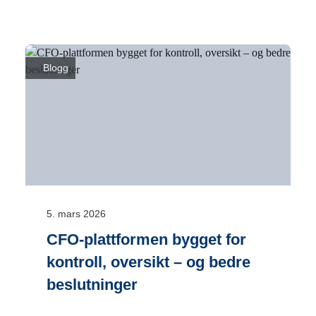
Blogg
5. mars 2026
CFO-plattformen bygget for
kontroll, oversikt – og bedre
beslutninger