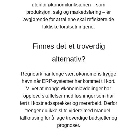
utenfor økonomifunksjonen – som
produksjon, salg og markedsføring – er
avgjørende for at tallene skal reflektere de
faktiske forutsetningene.
Finnes det et troverdig
alternativ?
Regneark har lenge vært økonomens trygge
havn når ERP-systemer har kommet til kort.
Vi vet at mange økonomiavdelinger har
opplevd skuffelser med løsninger som har
ført til kostnadssprekker og merarbeid. Derfor
trenger du ikke slite videre med manuell
tallknusing for å lage troverdige budsjetter og
prognoser.