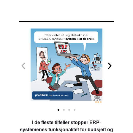
I de fleste tilfeller stopper ERP-
systemenes funksjonalitet for budsjett og