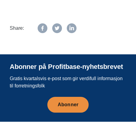
Share:
Abonner på Profitbase-nyhetsbrevet
Gratis kvartalsvis e-post som gir verdifull informasjon
til forretningsfolk
Abonner