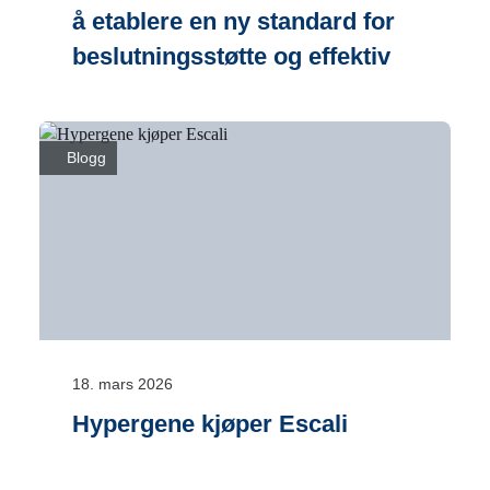
å etablere en ny standard for
beslutningsstøtte og effektiv
gjennomføring
Blogg
18. mars 2026
Hypergene kjøper Escali