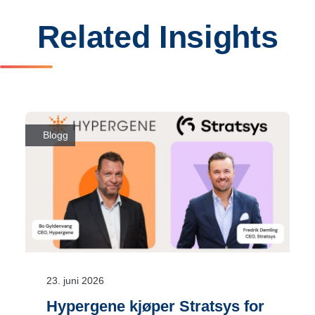
Related Insights
Blogg
23. juni 2026
Hypergene kjøper Stratsys for