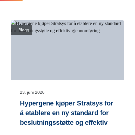
Blogg
23. juni 2026
Hypergene kjøper Stratsys for
å etablere en ny standard for
beslutningsstøtte og effektiv
gjennomføring