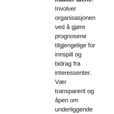
Involver
organisasjonen
ved å gjøre
prognosene
tilgjengelige for
innspill og
bidrag fra
interessenter.
Vær
transparent og
åpen om
underliggende