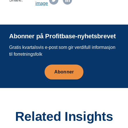
Abonner på Profitbase-nyhetsbrevet
Gratis kvartalsvis e-post som gir verdifull informasjon
til forretningsfolk
Abonner
Related Insights