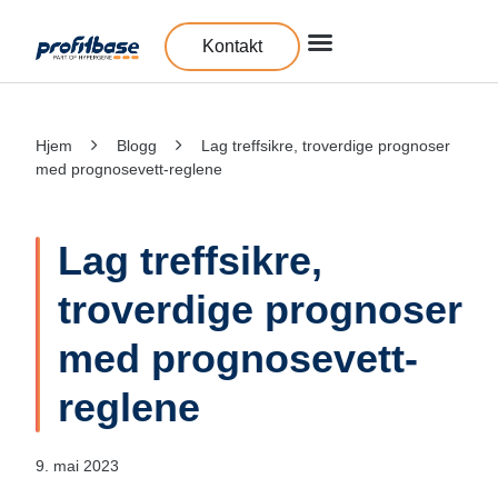
Kontakt
Hjem
Blogg
Lag treffsikre, troverdige prognoser
med prognosevett-reglene
Lag treffsikre,
troverdige prognoser
med prognosevett-
reglene
9. mai 2023