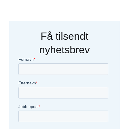
Få tilsendt
nyhetsbrev