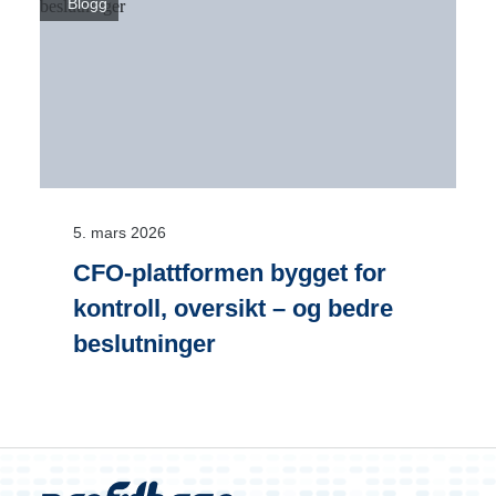
Blogg
5. mars 2026
CFO-plattformen bygget for
kontroll, oversikt – og bedre
beslutninger