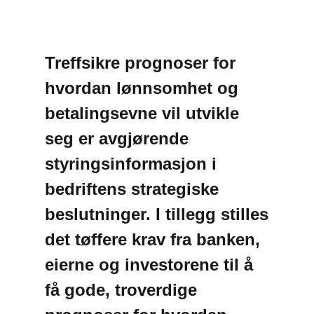
Treffsikre prognoser for
hvordan lønnsomhet og
betalingsevne vil utvikle
seg er avgjørende
styringsinformasjon i
bedriftens strategiske
beslutninger. I tillegg stilles
det tøffere krav fra banken,
eierne og investorene til å
få gode, troverdige