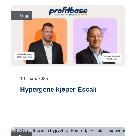
Blogg
18. mars 2026
Hypergene kjøper Escali