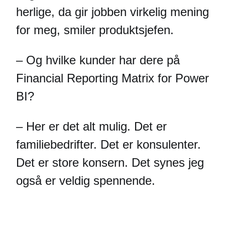
herlige, da gir jobben virkelig mening
for meg, smiler produktsjefen.
– Og hvilke kunder har dere på
Financial Reporting Matrix for Power
BI?
– Her er det alt mulig. Det er
familiebedrifter. Det er konsulenter.
Det er store konsern. Det synes jeg
også er veldig spennende.