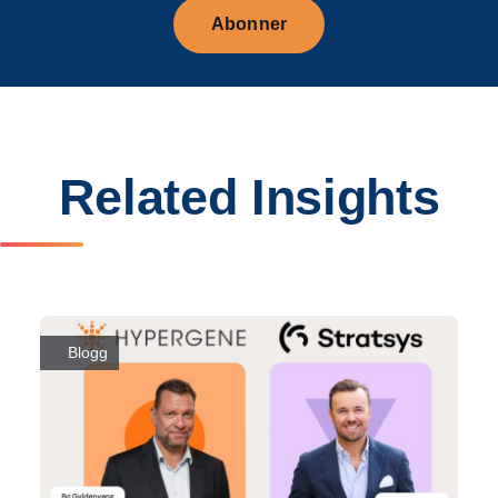
Abonner
Related Insights
Blogg