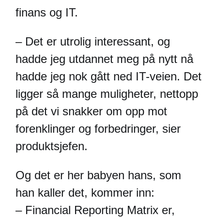
finans og IT.
– Det er utrolig interessant, og
hadde jeg utdannet meg på nytt nå
hadde jeg nok gått ned IT-veien. Det
ligger så mange muligheter, nettopp
på det vi snakker om opp mot
forenklinger og forbedringer, sier
produktsjefen.
Og det er her babyen hans, som
han kaller det, kommer inn:
– Financial Reporting Matrix er,