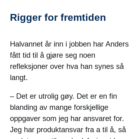
Rigger for fremtiden
Halvannet år inn i jobben har Anders
fått tid til å gjøre seg noen
refleksjoner over hva han synes så
langt.
– Det er utrolig gøy. Det er en fin
blanding av mange forskjellige
oppgaver som jeg har ansvaret for.
Jeg har produktansvar fra a til å, så