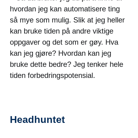
hvordan jeg kan automatisere ting
så mye som mulig. Slik at jeg heller
kan bruke tiden på andre viktige
oppgaver og det som er gøy. Hva
kan jeg gjøre? Hvordan kan jeg
bruke dette bedre? Jeg tenker hele
tiden forbedringspotensial.
Headhuntet