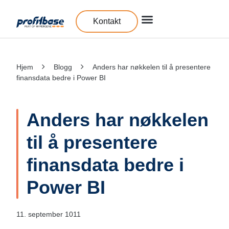
Kontakt
Hjem
Blogg
Anders har nøkkelen til å presentere
finansdata bedre i Power BI
Anders har nøkkelen
til å presentere
finansdata bedre i
Power BI
11. september 1011