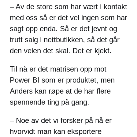
– Av de store som har vært i kontakt
med oss så er det vel ingen som har
sagt opp enda. Så er det jevnt og
trutt salg i nettbutikken, så det går
den veien det skal. Det er kjekt.
Til nå er det matrisen opp mot
Power BI som er produktet, men
Anders kan røpe at de har flere
spennende ting på gang.
– Noe av det vi forsker på nå er
hvorvidt man kan eksportere