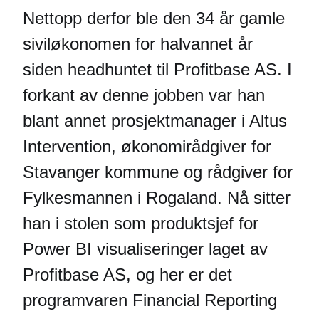
Nettopp derfor ble den 34 år gamle
siviløkonomen for halvannet år
siden headhuntet til Profitbase AS. I
forkant av denne jobben var han
blant annet prosjektmanager i Altus
Intervention, økonomirådgiver for
Stavanger kommune og rådgiver for
Fylkesmannen i Rogaland. Nå sitter
han i stolen som produktsjef for
Power BI visualiseringer laget av
Profitbase AS, og her er det
programvaren Financial Reporting