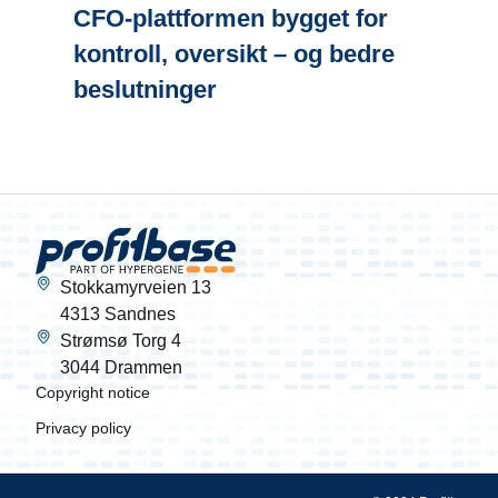
CFO-plattformen bygget for
kontroll, oversikt – og bedre
beslutninger
Stokkamyrveien 13
4313 Sandnes
Strømsø Torg 4
3044 Drammen
Copyright notice
Privacy policy