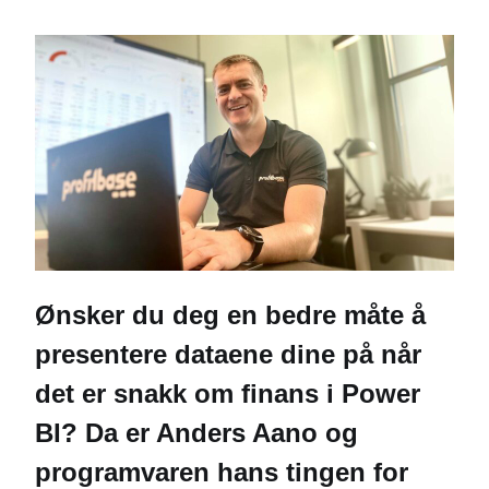
Ønsker du deg en bedre måte å
presentere dataene dine på når
det er snakk om finans i Power
BI? Da er Anders Aano og
programvaren hans tingen for