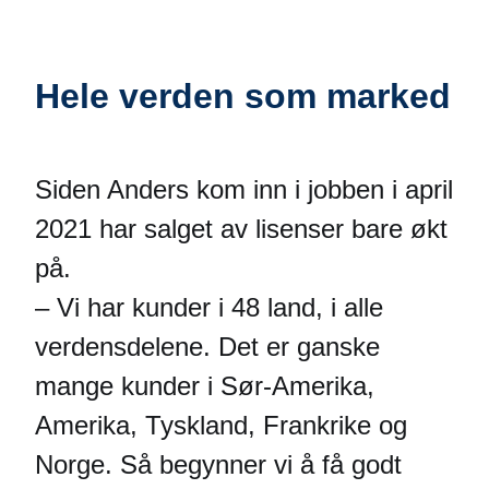
Hele verden som marked
Siden Anders kom inn i jobben i april
2021 har salget av lisenser bare økt
på.
– Vi har kunder i 48 land, i alle
verdensdelene. Det er ganske
mange kunder i Sør-Amerika,
Amerika, Tyskland, Frankrike og
Norge. Så begynner vi å få godt