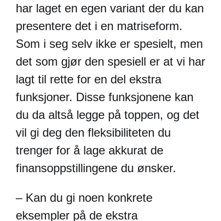
har laget en egen variant der du kan
presentere det i en matriseform.
Som i seg selv ikke er spesielt, men
det som gjør den spesiell er at vi har
lagt til rette for en del ekstra
funksjoner. Disse funksjonene kan
du da altså legge på toppen, og det
vil gi deg den fleksibiliteten du
trenger for å lage akkurat de
finansoppstillingene du ønsker.
– Kan du gi noen konkrete
eksempler på de ekstra