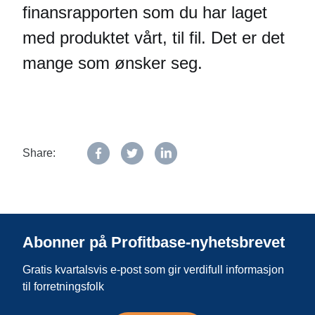
finansrapporten som du har laget
med produktet vårt, til fil. Det er det
mange som ønsker seg.
Share:
Abonner på Profitbase-nyhetsbrevet
Gratis kvartalsvis e-post som gir verdifull informasjon
til forretningsfolk