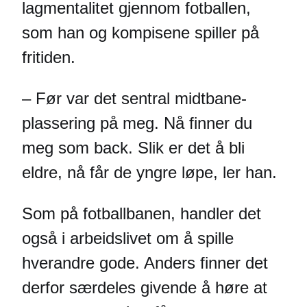
lagmentalitet gjennom fotballen,
som han og kompisene spiller på
fritiden.
– Før var det sentral midtbane-
plassering på meg. Nå finner du
meg som back. Slik er det å bli
eldre, nå får de yngre løpe, ler han.
Som på fotballbanen, handler det
også i arbeidslivet om å spille
hverandre gode. Anders finner det
derfor særdeles givende å høre at