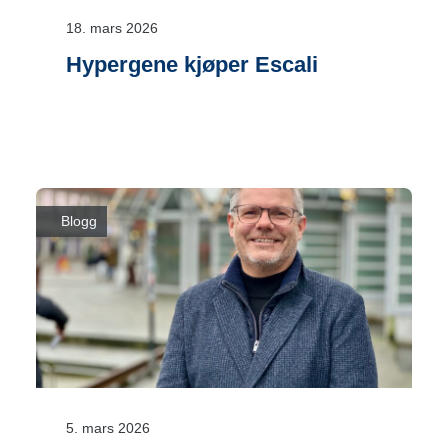
18. mars 2026
Hypergene kjøper Escali
Blogg
5. mars 2026