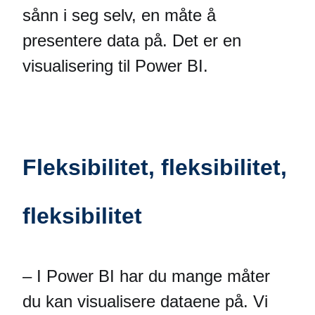
sånn i seg selv, en måte å
presentere data på. Det er en
visualisering til Power BI.
Fleksibilitet, fleksibilitet,
fleksibilitet
– I Power BI har du mange måter
du kan visualisere dataene på. Vi