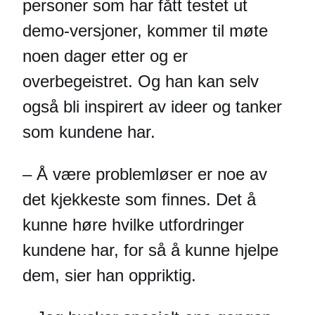
personer som har fått testet ut
demo-versjoner, kommer til møte
noen dager etter og er
overbegeistret. Og han kan selv
også bli inspirert av ideer og tanker
som kundene har.
– Å være problemløser er noe av
det kjekkeste som finnes. Det å
kunne høre hvilke utfordringer
kundene har, for så å kunne hjelpe
dem, sier han oppriktig.