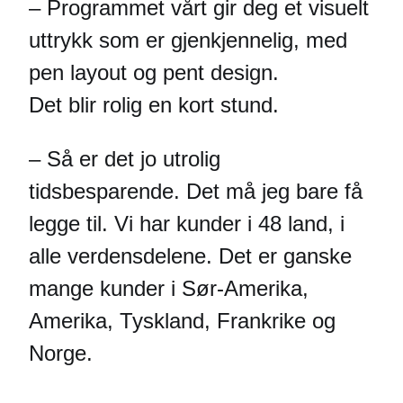
– Programmet vårt gir deg et visuelt
uttrykk som er gjenkjennelig, med
pen layout og pent design.
Det blir rolig en kort stund.
– Så er det jo utrolig
tidsbesparende. Det må jeg bare få
legge til.
Vi har kunder i 48 land, i
alle verdensdelene. Det er ganske
mange kunder i Sør-Amerika,
Amerika, Tyskland, Frankrike og
Norge.