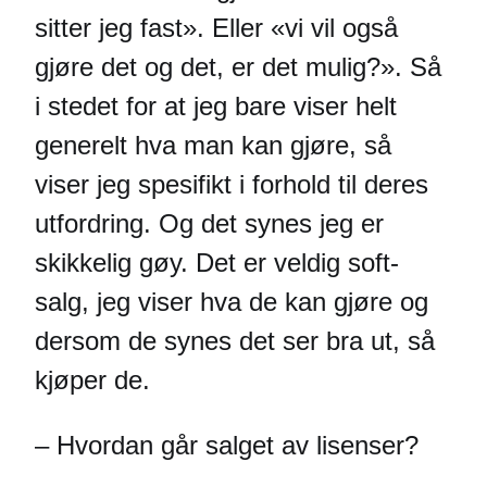
sitter jeg fast». Eller «vi vil også
gjøre det og det, er det mulig?». Så
i stedet for at jeg bare viser helt
generelt hva man kan gjøre, så
viser jeg spesifikt i forhold til deres
utfordring. Og det synes jeg er
skikkelig gøy. Det er veldig soft-
salg, jeg viser hva de kan gjøre og
dersom de synes det ser bra ut, så
kjøper de.
– Hvordan går salget av lisenser?