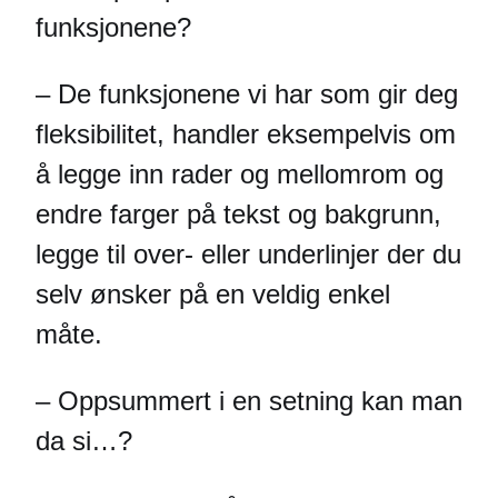
funksjonene?
– De funksjonene vi har som gir deg
fleksibilitet, handler eksempelvis om
å legge inn rader og mellomrom og
endre farger på tekst og bakgrunn,
legge til over- eller underlinjer der du
selv ønsker på en veldig enkel
måte.
– Oppsummert i en setning kan man
da si…?