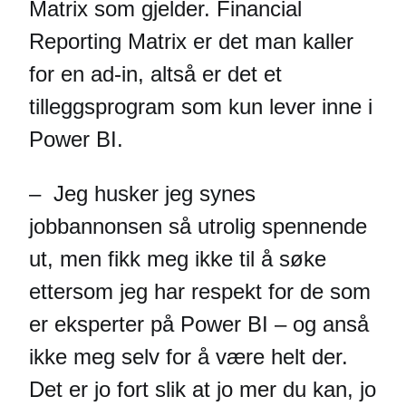
Matrix som gjelder. Financial
Reporting Matrix er det man kaller
for en ad-in, altså er det et
tilleggsprogram som kun lever inne i
Power BI.
– Jeg husker jeg synes
jobbannonsen så utrolig spennende
ut, men fikk meg ikke til å søke
ettersom jeg har respekt for de som
er eksperter på Power BI – og anså
ikke meg selv for å være helt der.
Det er jo fort slik at jo mer du kan, jo