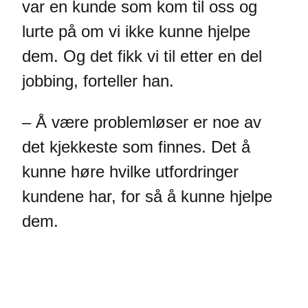
var en kunde som kom til oss og
lurte på om vi ikke kunne hjelpe
dem. Og det fikk vi til etter en del
jobbing, forteller han.
– Å være problemløser er noe av
det kjekkeste som finnes. Det å
kunne høre hvilke utfordringer
kundene har, for så å kunne hjelpe
dem.